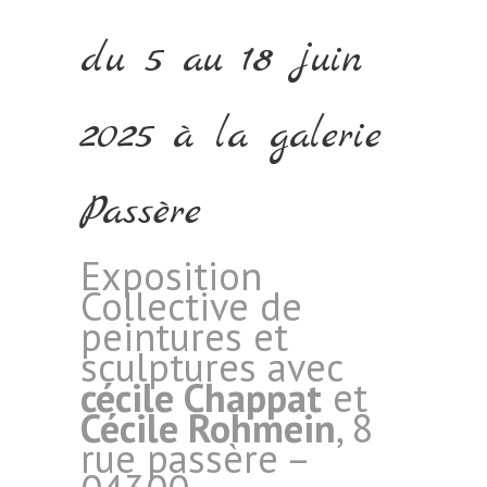
du 5 au 18 juin
2025 à la galerie
Passère
Exposition
Collective de
peintures et
sculptures avec
cécile Chappat
et
Cécile Rohmein
, 8
rue passère –