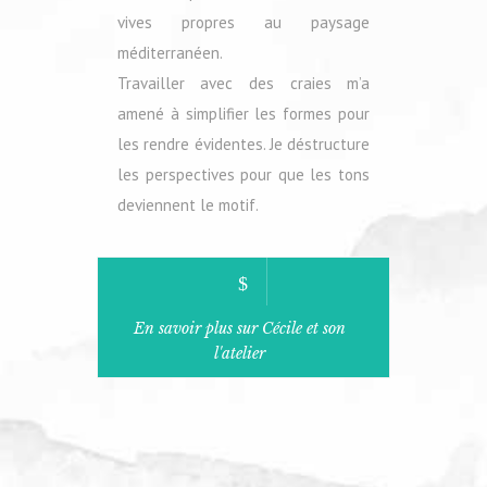
vives propres au paysage
méditerranéen.
Travailler avec des craies m’a
amené à simplifier les formes pour
les rendre évidentes. Je déstructure
les perspectives pour que les tons
deviennent le motif.
En savoir plus sur Cécile et son
l'atelier