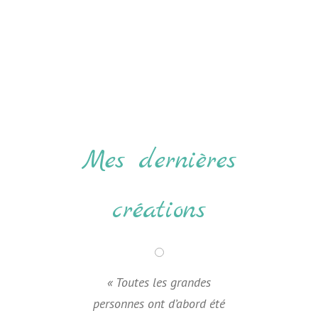
Mes dernières
créations
« Toutes les grandes
personnes ont d’abord été