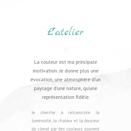
L’atelier
La couleur est ma principale
motivation. Je donne plus une
évocation, une atmosphère d’un
paysage d’une nature, qu’une
représentation fidèle
.
Je cherche à retranscrire la
luminosité, la chaleur et la douceur
du climat par des couleurs souvent