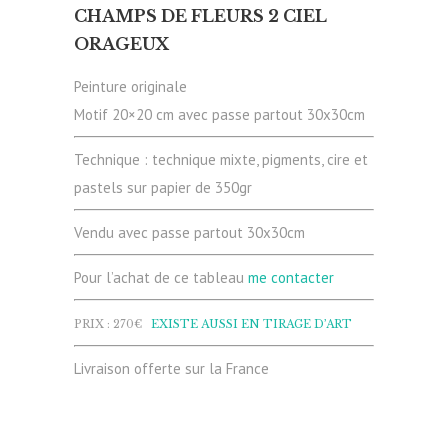
CHAMPS DE FLEURS 2 CIEL
ORAGEUX
Peinture originale
Motif 20×20 cm avec passe partout 30x30cm
Technique : technique mixte, pigments, cire et
pastels sur papier de 350gr
Vendu avec passe partout 30x30cm
Pour l’achat de ce tableau
me contacter
PRIX : 270€
EXISTE AUSSI EN TIRAGE D’ART
Livraison offerte sur la France