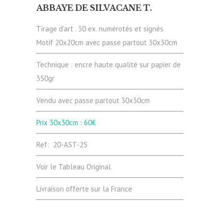
ABBAYE DE SILVACANE T.
Tirage d’art . 30 ex. numérotés et signés
Motif 20x20cm avec passe partout 30x30cm
Technique : encre haute qualité sur papier de
350gr
Vendu avec passe partout 30x30cm
Prix 30x30cm : 60€
Ref: 20-AST-25
Voir le Tableau Original
Livraison offerte sur la France